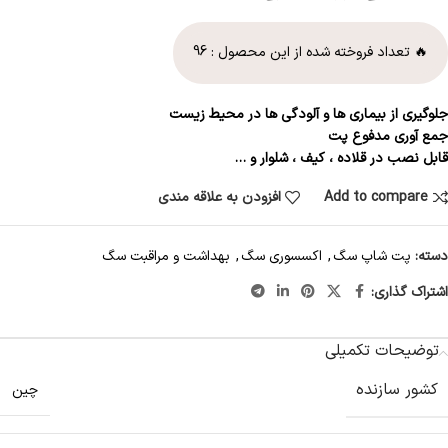
🔥 تعداد فروخته شده از این محصول :
96
جلوگیری از بیماری ها و آلودگی ها در محیط زیست
جمع آوری مدفوع پت
قابل نصب در قلاده ، کیف ، شلوار و …
Add to compare
افزودن به علاقه مندی
دسته:
پت شاپ سگ
,
اکسسوری سگ
,
بهداشت و مراقبت سگ
اشتراک گذاری:
توضیحات تکمیلی
کشور سازنده
چین