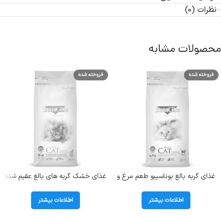
نظرات (0)
محصولات مشابه
فروخته شده
فروخته شده
غذای گربه بالغ بوناسیبو طعم مرغ و
غذای خشک گربه های بالغ عقیم شده
ماهی و برنج؛ 2 کیلوگرم
دارای اضافه وزن بوناسیبو
(Sterilised) وزن 2 کیلوگرم
اطلاعات بیشتر
اطلاعات بیشتر