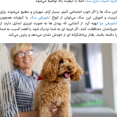
خرید اسباب بازی سگ
البته با کیفیت بالا توصیه می‌شود.
این سگ ها را اگر خوب اجتماعی کنیم، بسیار آرام، مهربان و مطیع می‌شوند برای
ربیت و آموزش این سگ می‌توان از انواع
تشویقی سگ
با کیفیات همچون
شویقی مرا
تهیه کرد. از آنجایی که پودل ها به صورت غریزی تمایل دارند از
عزیزانشان محافظت کنند، اگر غریبه ای به شما نزدیک شود یا قصد آسیب به شما
را داشته باشند، رفتار پرخاشگرانه ای از خودش نشان می‌دهد و پارس می‌کند.