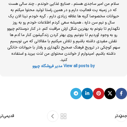
سلام من امیر ساجدی هستم ، صنایع غذایی خوندم ، چند سالی هست
که در زمینه پت فعالیت دارم و در همین راستا تولید محتوا میکنم به
حیوانات مخصوصا گربه ها علاقه زیادی دارم ، گربه خودم نینا الان یک
سال و نیم سن داره ، همیشه سعی کردم اطلاعات خودم رو به روز
نگهدارم تا بتونم به بهترین شکل ازش مراقبت کنم. در کنار دوستانم چیوو
رو به وجود آوردیم تا بتونیم روی بهتر کردن زندگیشون کنار ما آدم ها
نقش مفیدی داشته باشیم و تلاش میکنیم با مقالاتی که می نویسیم
سهم کوچکی در ترویج فرهنگ صحیح نگهداری و رفتار با حیوانات خانگی
داشته باشیم. امیدوارم از خواندن محتوای من لذت ببرید و استفاده
کنید.
View all posts by مدیر فروشگاه چیوو
جدیدتر
قدیمی‌تر