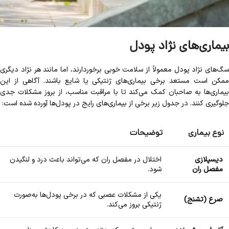
بیماری‌های نژاد پودل
سگ‌های نژاد پودل معمولاً از سلامت خوبی برخوردارند، اما مانند هر نژاد دیگری
ممکن است مستعد برخی بیماری‌های ژنتیکی یا شایع باشند. آگاهی از این
بیماری‌ها به صاحبان کمک می‌کند تا با مراقبت مناسب، از بروز مشکلات جدی
جلوگیری کنند. در جدول زیر برخی از بیماری‌های رایج در پودل‌ها آورده شده است:
نوع بیماری
توضیحات
دیسپلازی
اختلال در مفصل ران که می‌تواند باعث درد و لنگیدن
مفصل ران
شود.
یکی از مشکلات عصبی که در برخی پودل‌ها به‌صورت
صرع (تشنج)
ژنتیکی بروز می‌کند.