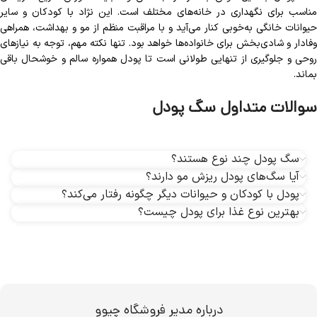
مناسب برای نگهداری در خانه‌های مختلف است. این نژاد با کودکان و سایر
حیوانات خانگی به‌خوبی کنار می‌آید و با مراقبت منظم از مو و بهداشت، همراهی
وفادار و شادی‌بخش برای خانواده‌ها خواهد بود. تنها نکته مهم، توجه به نیازهای
روحی و جلوگیری از تنهایی طولانی است تا پودل همواره سالم و خوشحال باقی
بماند.
سوالات متداول سگ پودل
سگ پودل‌ چند نوع هستند؟
آیا سگ‌های پودل‌ ریزش مو دارند؟
پودل با کودکان و حیوانات دیگر چگونه رفتار می‌کند؟
بهترین نوع غذا برای پودل چیست؟
درباره مدیر فروشگاه چیوو