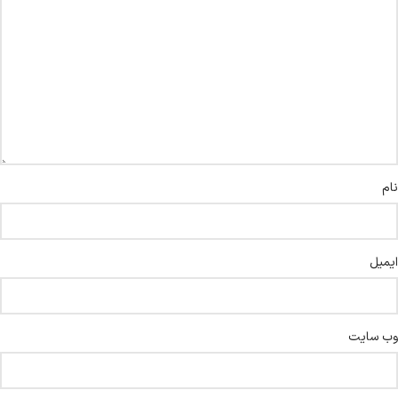
نام
ایمیل
وب‌ سایت