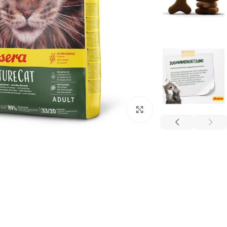
برای بزرگنمایی کلیک کنید