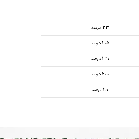
33 درصد
1.05 درصد
1.30 درصد
20.0 درصد
2.0 درصد