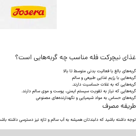
غذای نیچرکت فله مناسب چه گربه‌هایی است؟
گربه‌های بالغ با فعالیت بدنی متوسط تا بالا
گربه‌هایی با رژیم غذایی طبیعی و سالم
گربه‌هایی که به غلات حساسیت دارند.
گربه‌هایی که نیاز به تقویت سیستم ایمنی، پوست و موی سالم دارند.
گربه‌های حساس به مواد شیمیایی و نگهدارنده‌های مصنوعی
طریقه مصرف
توجه داشته باشید که دلبندتان همیشه به آب سالم و تازه نیز دسترسی داشته باشد.