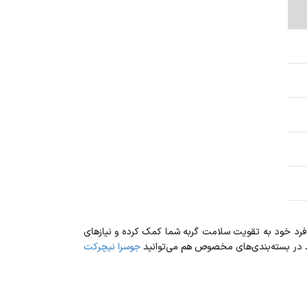
فرد خود به تقویت سلامت گربه شما کمک کرده و نیازهای
رید در بسته‌بندی‌های مخصوص هم می‌توانید
جوسرا نیچرکت