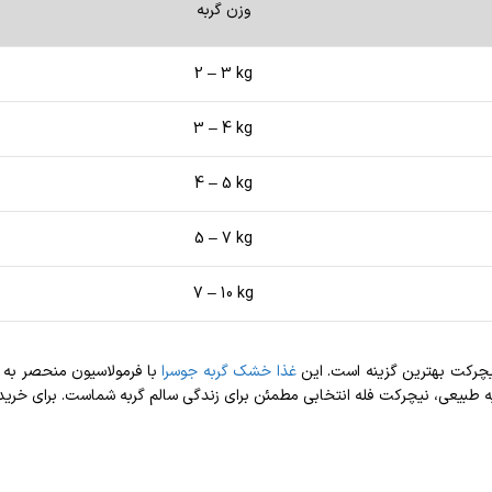
وزن گربه
2 – 3 kg
3 – 4 kg
4 – 5 kg
5 – 7 kg
7 – 10 kg
نیچرکت بهترین گزینه است. این
غذا خشک گربه جوسرا
با فرمولاسیون منحصر به 
اولیه طبیعی، نیچرکت فله انتخابی مطمئن برای زندگی سالم گربه شماست. برای خ