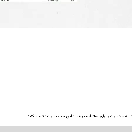
 به جدول زیر برای استفاده بهینه از این محصول نیز توجه کنید: