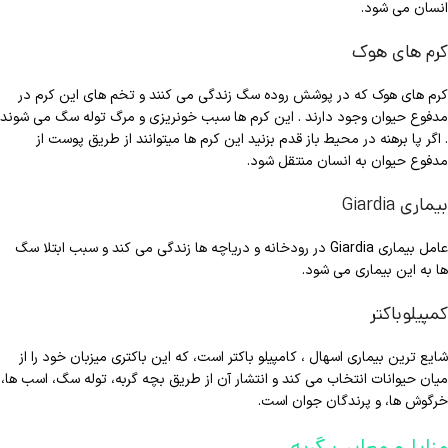
انسان می شود.
کرم های هوک
کرم های هوک که در پوشش روده سگ زندگی می کنند و تخم های این کرم در
مدفوع حیوان وجود دارند . این کرم ها سبب خونریزی و مرگ توله سگ می شوند
. اگر پا برهنه در محیط باز قدم بزنید این کرم ها میتوانند از طریق پوست از
مدفوع حیوان به انسان منتقل شود.
بیماری Giardia
عامل بیماری Giardia در رودخانه و دریاچه ها زندگی می کند و سبب ابتلا سگ
ها به این بیماری می شود.
کمپیلوباکتر
شایع ترین بیماری اسهال ، کامپیلو باکتر است، که این باکتری میزبان خود را از
میان حیوانات انتخاب می کند و انتشار آن از طریق بچه گربه، توله سگ، اسب ها،
خرگوش ها، و پرندگان جوان است.
مزایا و معایب گربه