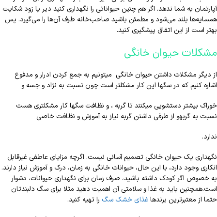
آپارتمان به شما ندهد. اگر هم چنین حیواناتی را نگهداری کنید دیر یا زود شکایت
همسایه‌ها بلند می‌شود و مطمئن باشید صاحب‌خانه طرف آن‌ها را می‌گیرد. پس
بهتر است از این اتفاق پیشگیری کنید.
مشکلات حیوان خانگی
از دیگر مشکلات داشتن حیوان خانگی میتونیم به جمع کردن ادرار و مدفوع
اشاره کنیم که در سگها این کار مشکلتر است چون نسبت به نژاد و جسه و
خوراک بیشتر دستشویی میکنند تا گربه ، و نظافت سگها کار مشکلتری هست
نسبت به گربهو از طرفی داشتن گربه نیاز به آموزش و نظافت خاصی
ندارد.
نگهداری یک حیوان خانگی تصمیم آسانی نیست. اگرچه مزایای عاطفی غیرقابل
انکاری وجود دارد، با این حال، حیوانات خانگی به زمان، درک و آموزش نیاز دارند.
به خصوص اگر کودک داشته باشید، صرف زمان برای نگهداری حیوانات، دشوار
است.همچنین باید به غذا و سلامتی آن اهمیت دهید مثلا برای سگ دلبندتان
حتما از معتبرترین برندها
غذای خشک سگ
را تهیه کنید.