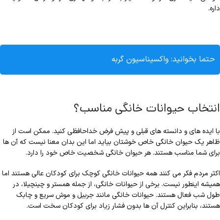
داره.
حتما بخوانید:
واکسیناسیون گربه
انتخاب حیوانات خانگی مناسب؟
با ایده های و دانسته های قبلی و پیش فرض خداحافظی کنید. ممکن است از
ظاهر یک حیوان خانگی خاص خوشتان بیاید اما این بدان معنا نیست که آن ها
برای شما مناسب هستند. هر حیوان خانگی شخصیت خاص خود را دارد.
اکثر مردم فکر می کنند همه حیوانات خانگی کوچک برای کودکان عالی هستند اما
همیشه اینطور نیست. برخی از حیوانات خانگی، از جمله همستر و چینچیلا، در
طول شب فعال هستند. حیوانات خانگی مانند جربیل و موش سریع و چابک
هستند، بنابراین کنترل آن ها بدون فشار زیاد برای کودکان سخت است.