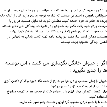
پرندگان موجوداتی جذاب و زیبا هستند، اما مراقبت از آن ها آسان نیست. آن ها
حیواناتی باهوش و اجتماعی هستند که نیاز به توجه زیادی دارند. قبل از اینکه یک
پرنده به خانواده خود اضافه کنید، مطمئن شوید که مایل هستید هر روز با
دوست پردار خود وقت بگذرانید. همچنین در طبیعت، پرندگان حیواناتی هستند
که به صورت دسته ای باهم زندگی می کنند. بنابراین اگر به فکر خرید پرنده
هستید، ممکن است نیاز باشد دو پرنده باهم تهیه کنید. زندگی به تنهایی در
قفس، زندگی مطلوب پرنده نیست.
اگر از حیوان خانگی نگهداری می کنید ، این توصیه
ها را جدی بگیرید :
حیوان را زمان مناسب بودن هوا در خارج از خانه نگه دارید واگر کودکتان آلرژی
دارد ، به او اجازه ندهید نزدیک حیوان شود.
برای کاهش گردش مواد آلرژی زا در سراسر خانه از صافی هوا یا تهویه مطبوع
استفاده کنید.
خانه را با جارو کردن مداوم، گردگیری و شست وشو تمیز نگه دارید.