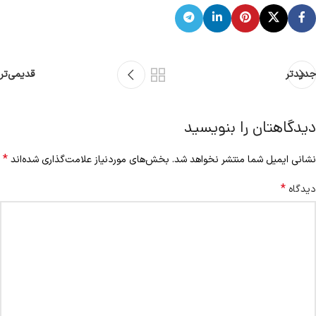
جدیدتر
قدیمی‌تر
دیدگاهتان را بنویسید
*
نشانی ایمیل شما منتشر نخواهد شد.
بخش‌های موردنیاز علامت‌گذاری شده‌اند
*
دیدگاه