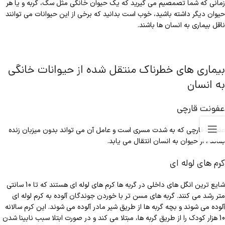
زمانی که شما تصمصیم می گیرید که یک حیوان خانگی مثل سگ، گربه و یا هر
حیوان دیگر داشته باشید، خوب است بدانید که برخی از این حیوانات می توانند
ناقل بیماری به انسان ها باشند.
بیماری های خطرناک منتقل شده از حیوانات خانگی
به انسان
عفونت قارچی
عفونت قارچی که به شدت مسری است و عامل آن می تواند بدون میزبان زنده
بماند ، از حیوان به انسان انتقال می یابد.
کرم های لوله ای
شایع ترین انگل های داخلی در گربه ها کرم های لوله ای هستند که تا 10 سانتی
متر رشد می کنند. گربه های مسن تر با خوردن جوندگان آلوده به کرم لوله ای
آلوده می شوند و بچه گربه ها از طریق شیر مادر آلوده می شوند. این کرم سالانه
10 هزار کودک را از طریق گربه ها، مبتلا می کند و در صورت ابتلا سبب نابینا شدن